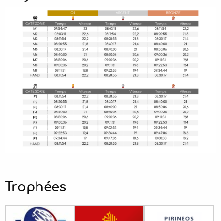
Trophées