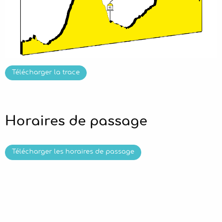
Télécharger la trace
Horaires de passage
Télécharger les horaires de passage