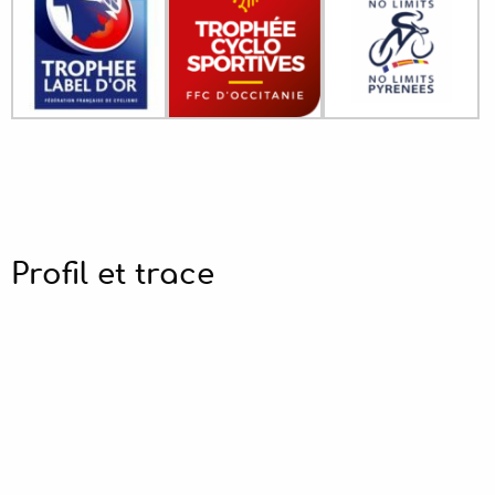
Profil et trace