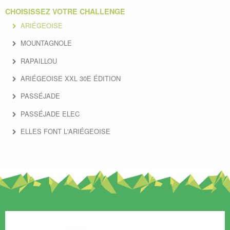
CHOISISSEZ VOTRE CHALLENGE
ARIÉGEOISE
MOUNTAGNOLE
RAPAILLOU
ARIÉGEOISE XXL 30E ÉDITION
PASSÉJADE
PASSÉJADE ELEC
ELLES FONT L'ARIÉGEOISE