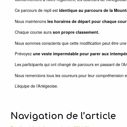
Ce parcours de repli est
identique au parcours de la Mount
Nous maintenons
les horaires de départ pour chaque cour
Chaque course aura
son propre classement.
Nous sommes conscients que cette modification peut être une dé
Prévoyez
une veste imperméable pour parer aux intempér
Les participants qui ont changé de parcours en passant de l’
Nous remercions tous les coureurs pour leur compréhension et l
L’équipe de l’Ariégeoise.
Navigation de l’article