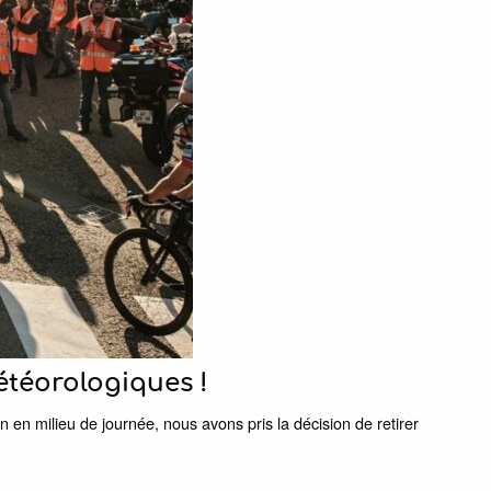
étéorologiques !
 en milieu de journée, nous avons pris la décision de retirer