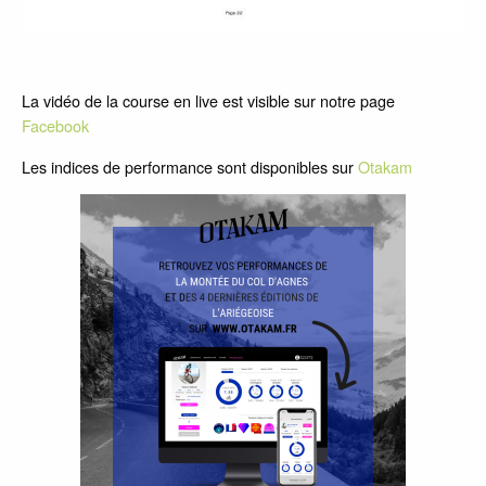
La vidéo de la course en live est visible sur notre page
Facebook
Les indices de performance sont disponibles sur
Otakam