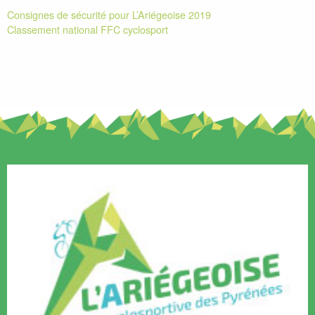
Consignes de sécurité pour L’Ariégeoise 2019
Classement national FFC cyclosport