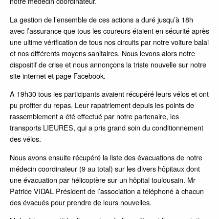
notre médecin coordinateur.
La gestion de l’ensemble de ces actions a duré jusqu’à 18h
avec l’assurance que tous les coureurs étaient en sécurité après
une ultime vérification de tous nos circuits par notre voiture balai
et nos différents moyens sanitaires. Nous levons alors notre
dispositif de crise et nous annonçons la triste nouvelle sur notre
site internet et page Facebook.
A 19h30 tous les participants avaient récupéré leurs vélos et ont
pu profiter du repas. Leur rapatriement depuis les points de
rassemblement a été effectué par notre partenaire, les
transports LIEURES, qui a pris grand soin du conditionnement
des vélos.
Nous avons ensuite récupéré la liste des évacuations de notre
médecin coordinateur (9 au total) sur les divers hôpitaux dont
une évacuation par hélicoptère sur un hôpital toulousain. Mr
Patrice VIDAL Président de l’association a téléphoné à chacun
des évacués pour prendre de leurs nouvelles.