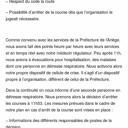
– Respect du code la route
– Possibilité d’arrêter de la course dès que l’organisation le
jugeait nécessaire.
Comme convenu avec les services de la Préfecture de l’Ariège,
nous avons fait des points heure par heure avec leurs services
et en temps réel avec notre médecin régulateur. Peu après 11h,
nous avions 4 évacuations pour hospitalisation, des malaises
dont une personne en détresse respiratoire. Nous activons alors
notre propre dispositif de cellule de crise. Il s’agit d’un dispositif
propre à l’organisation, différent de celui de la Préfecture.
Dans la continuité on nous informe d’une seconde personne en
détresse respiratoire. Nous prenons alors la décision d’arrêter
les courses à 11h53. Les mesures prévues dans le cadre de
notre plan en cas d’arrêt de la course sont mises en place :
– Informations des différents responsables de postes de la
décision