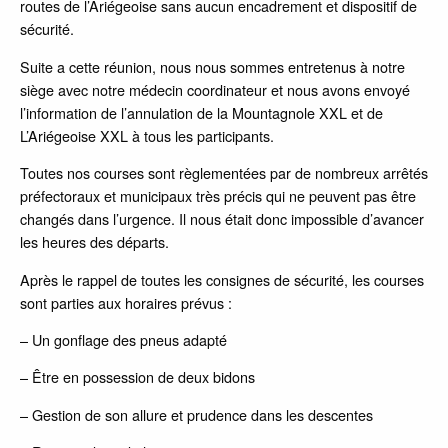
routes de l’Ariégeoise sans aucun encadrement et dispositif de
sécurité.
Suite a cette réunion, nous nous sommes entretenus à notre
siège avec notre médecin coordinateur et nous avons envoyé
l’information de l’annulation de la Mountagnole XXL et de
L’Ariégeoise XXL à tous les participants.
Toutes nos courses sont règlementées par de nombreux arrêtés
préfectoraux et municipaux très précis qui ne peuvent pas être
changés dans l’urgence. Il nous était donc impossible d’avancer
les heures des départs.
Après le rappel de toutes les consignes de sécurité, les courses
sont parties aux horaires prévus :
– Un gonflage des pneus adapté
– Être en possession de deux bidons
– Gestion de son allure et prudence dans les descentes