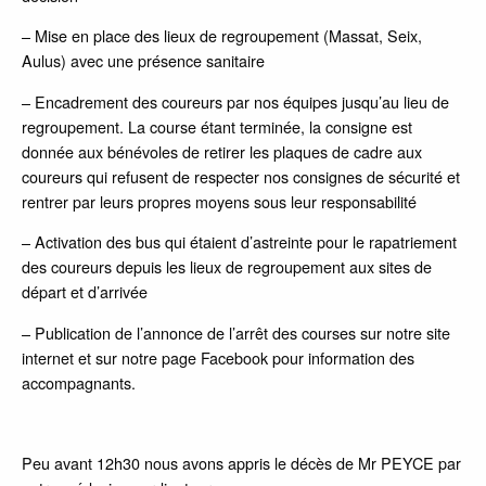
– Mise en place des lieux de regroupement (Massat, Seix,
Aulus) avec une présence sanitaire
– Encadrement des coureurs par nos équipes jusqu’au lieu de
regroupement. La course étant terminée, la consigne est
donnée aux bénévoles de retirer les plaques de cadre aux
coureurs qui refusent de respecter nos consignes de sécurité et
rentrer par leurs propres moyens sous leur responsabilité
– Activation des bus qui étaient d’astreinte pour le rapatriement
des coureurs depuis les lieux de regroupement aux sites de
départ et d’arrivée
– Publication de l’annonce de l’arrêt des courses sur notre site
internet et sur notre page Facebook pour information des
accompagnants.
Peu avant 12h30 nous avons appris le décès de Mr PEYCE par