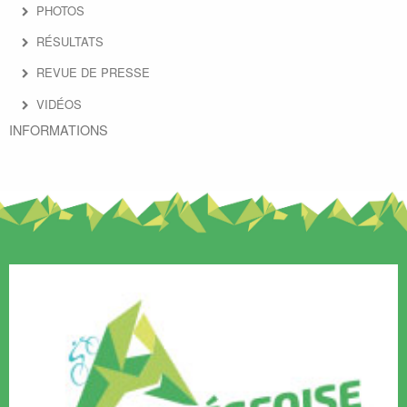
PHOTOS
RÉSULTATS
REVUE DE PRESSE
VIDÉOS
INFORMATIONS