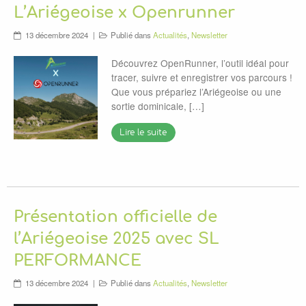
L’Ariégeoise x Openrunner
13 décembre 2024
Publié dans
Actualités
,
Newsletter
Découvrez OpenRunner, l’outil idéal pour
tracer, suivre et enregistrer vos parcours !
Que vous prépariez l’Ariégeoise ou une
sortie dominicale, […]
Lire le suite
Présentation officielle de
l’Ariégeoise 2025 avec SL
PERFORMANCE
13 décembre 2024
Publié dans
Actualités
,
Newsletter