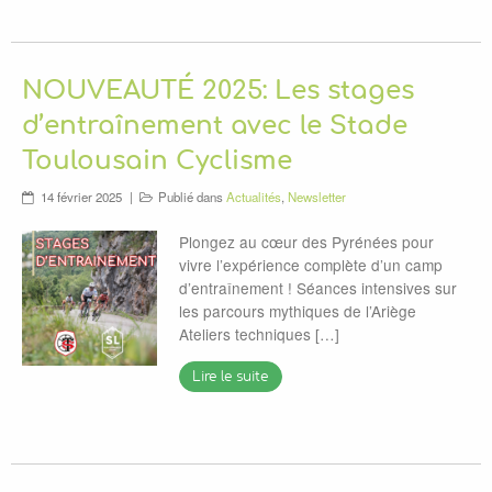
NOUVEAUTÉ 2025: Les stages
d’entraînement avec le Stade
Toulousain Cyclisme
14 février 2025
Publié dans
Actualités
,
Newsletter
Plongez au cœur des Pyrénées pour
vivre l’expérience complète d’un camp
d’entraînement ! Séances intensives sur
les parcours mythiques de l’Ariège
Ateliers techniques […]
Lire le suite