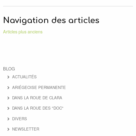
Navigation des articles
Articles plus anciens
BLOG
ACTUALITÉS
ARIÉGEOISE PERMANENTE
DANS LA ROUE DE CLARA
DANS LA ROUE DES "DOC"
DIVERS
NEWSLETTER