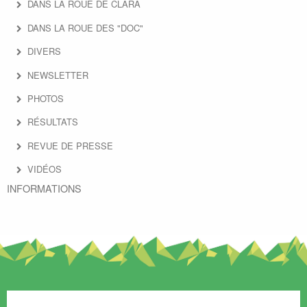
DANS LA ROUE DE CLARA
DANS LA ROUE DES "DOC"
DIVERS
NEWSLETTER
PHOTOS
RÉSULTATS
REVUE DE PRESSE
VIDÉOS
INFORMATIONS