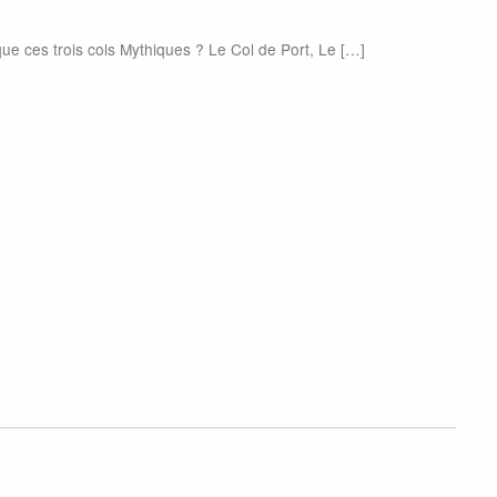
ue ces trois cols Mythiques ? Le Col de Port, Le […]