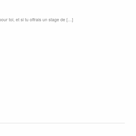
ur toi, et si tu offrais un stage de […]