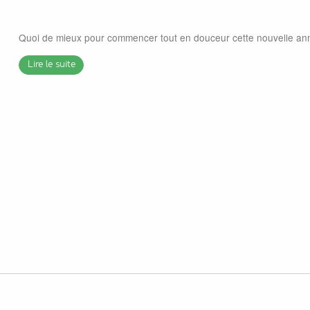
Quoi de mieux pour commencer tout en douceur cette nouvelle ann
Lire le suite