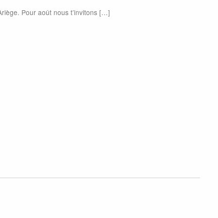
Ariège. Pour août nous t’invitons […]