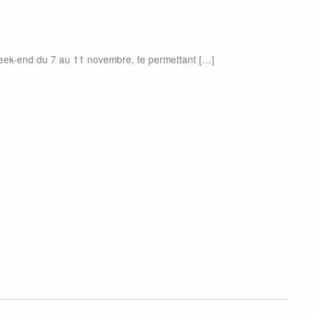
week-end du 7 au 11 novembre, te permettant […]