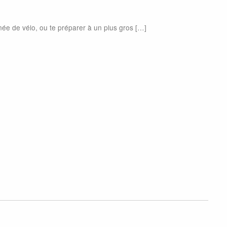
ée de vélo, ou te préparer à un plus gros […]