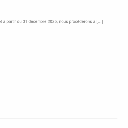
et à partir du 31 décembre 2025, nous procéderons à […]