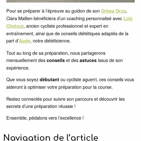
Pour se préparer à l’épreuve au guidon de son
,
Orbea Orca
Clara Mallien bénéficiera d’un coaching personnalisé avec
Loïc
, ancien cycliste professionnel et expert en
Chetout
entraînement, ainsi que de conseils diététiques adaptés de la
part d’
, notre diététicienne.
Aude
Tout au long de sa préparation, nous partagerons
mensuellement des
et des
issus de son
conseils
astuces
expérience.
Que vous soyez
ou cycliste aguerri, ces conseils vous
débutant
aideront à optimiser votre préparation pour la course.
Restez connectés pour suivre son parcours et découvrir les
secrets d’une préparation réussie !
Ensemble, pédalons vers l’excellence !
Navigation de l’article