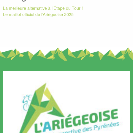
La meilleure alternative à l’Étape du Tour !
Le maillot officiel de l’Ariégeoise 2025