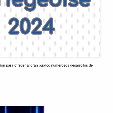
ón para ofrecer al gran público numerosos desarrollos de