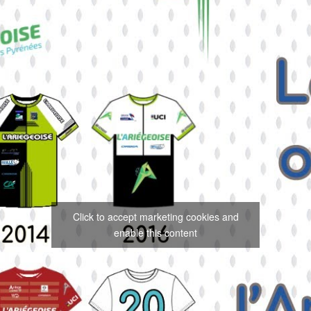
Click to accept marketing cookies and
enable this content