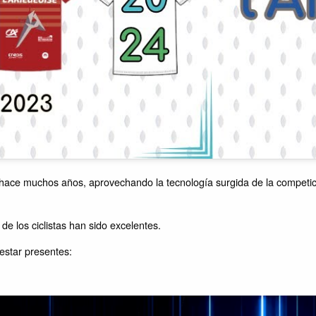
hace muchos años, aprovechando la tecnología surgida de la competici
de los ciclistas han sido excelentes.
estar presentes: