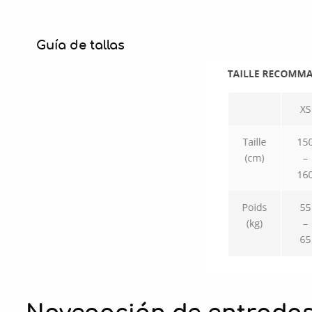
Guía de tallas