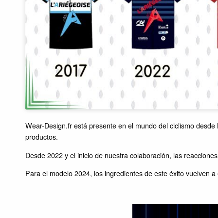
Wear-Design.fr está presente en el mundo del ciclismo desde 
productos.
Desde 2022 y el inicio de nuestra colaboración, las reacciones 
Para el modelo 2024, los ingredientes de este éxito vuelven a 