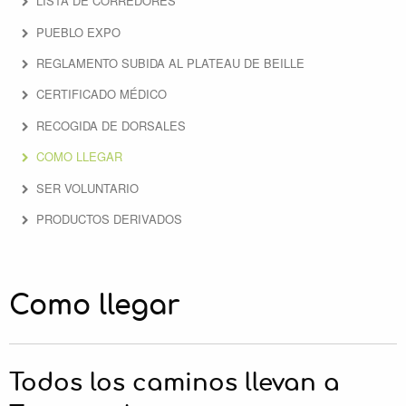
LISTA DE CORREDORES
NOTICIAS
PUEBLO EXPO
Socios
REGLAMENTO SUBIDA AL PLATEAU DE BEILLE
Vídeos
CERTIFICADO MÉDICO
RECOGIDA DE DORSALES
COMO LLEGAR
SER VOLUNTARIO
PRODUCTOS DERIVADOS
Como llegar
Todos los caminos llevan a