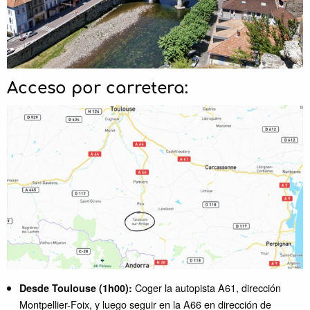
Acceso por carretera:
Coger la autopista A61, dirección
Desde Toulouse (1h00):
Montpellier-Foix, y luego seguir en la A66 en dirección de