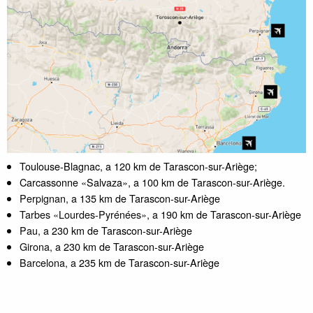
Toulouse-Blagnac, a 120 km de Tarascon-sur-Ariège;
Carcassonne «Salvaza», a 100 km de Tarascon-sur-Ariège.
Perpignan, a
135 km de Tarascon-sur-Ariège
Tarbes «Lourdes-Pyrénées», a
190 km de Tarascon-sur-Ariège
Pau, a
230 km de Tarascon-sur-Ariège
Girona, a
230 km de Tarascon-sur-Ariège
Barcelona, a
235 km de Tarascon-sur-Ariège