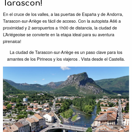
Tarascon!
En el cruce de los valles, a las puertas de España y de Andorra,
Tarascon-sur-Ariège es fácil de acceso. Con la autopista A66 a
proximidad y 2 aeropuertos a 1h00 de distancia, la ciudad de
L’Ariégeoise se convierte en la etapa ideal para su aventura
pirenaica!
La ciudad de Tarascon-sur-Ariège es un paso clave para los
amantes de los Pirineos y los viajeros . Vista desde el Castella.