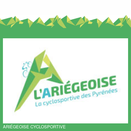
ARIÉGEOISE CYCLOSPORTIVE