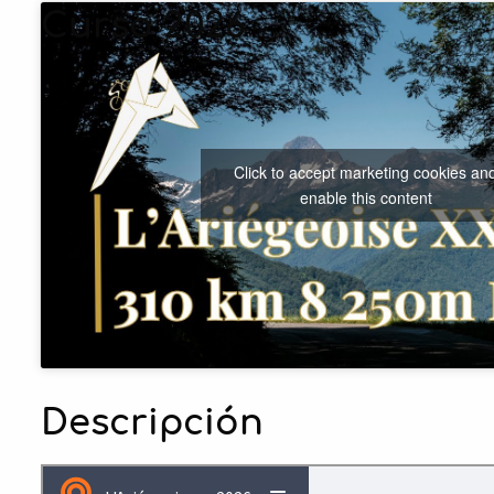
Curso 2026
Click to accept marketing cookies an
enable this content
Descripción