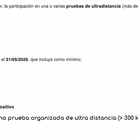
, la participación en una o varias
(más de
pruebas de ultradistancia
 el
, que incluya como mínimo:
31/05/2026
ositivo
na prueba organizada de ultra distancia (> 300 