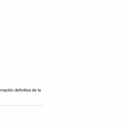
mación definitiva de la