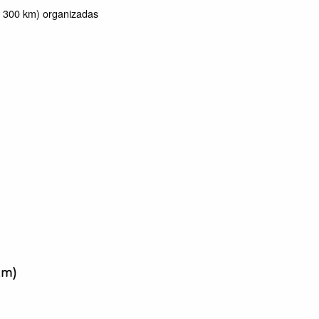
 300 km) organizadas
km)