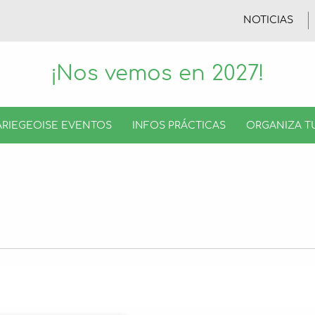
NOTICIAS
¡Nos vemos en 2027!
ARIEGEOISE EVENTOS
INFOS PRÁCTICAS
ORGANIZA T