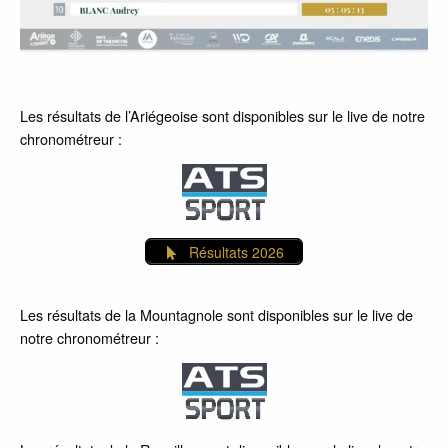
Les résultats de l’Ariégeoise sont disponibles sur le live de notre
chronométreur :
Résultats 2026
Les résultats de la Mountagnole sont disponibles sur le live de
notre chronométreur :