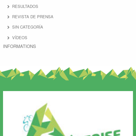
RESULTADOS
REVISTA DE PRENSA
SIN CATEGORÍA
VÍDEOS
INFORMATIONS